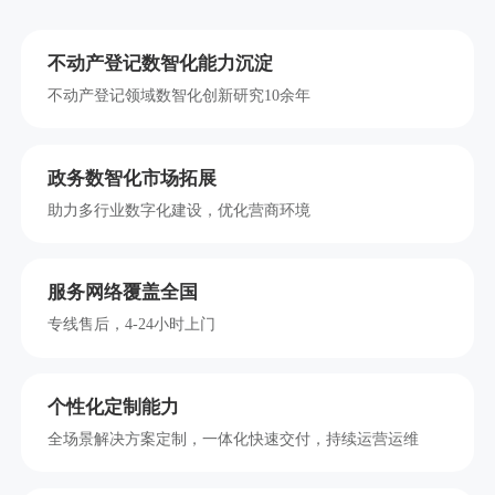
不动产登记数智化能力沉淀
不动产登记领域数智化创新研究10余年
政务数智化市场拓展
助力多行业数字化建设，优化营商环境
服务网络覆盖全国
专线售后，4-24小时上门
个性化定制能力
全场景解决方案定制，一体化快速交付，持续运营运维