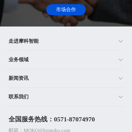
市场合作
走进摩科智能
业务领域
新闻资讯
联系我们
全国服务热线：0571-87074970
邮箱：MOKO@hzmoko.com