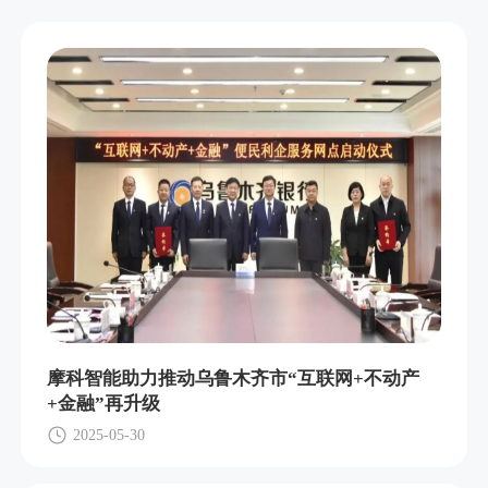
摩科智能助力推动乌鲁木齐市“互联网+不动产
+金融”再升级
2025-05-30