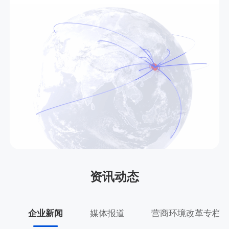
资讯动态
企业新闻
媒体报道
营商环境改革专栏