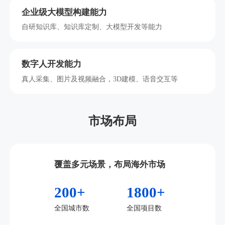
企业级大模型构建能力
自研知识库、知识库定制、大模型开发等能力
数字人开发能力
真人采集、图片及视频融合，3D建模、语音交互等
市场布局
覆盖多元场景，布局海外市场
200+
1800+
全国城市数
全国项目数