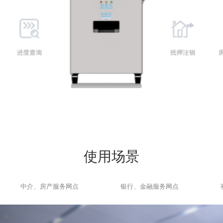
使用场景
中介、房产服务网点
银行、金融服务网点