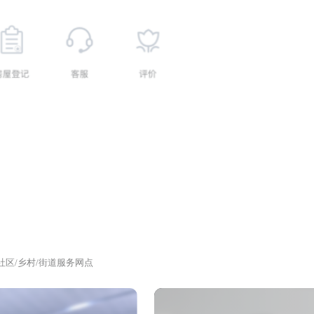
社区/乡村/街道服务网点