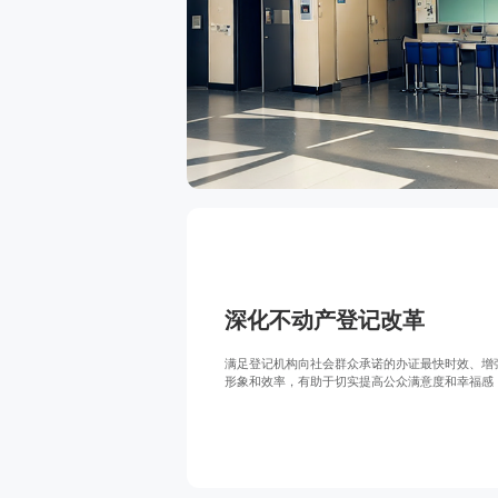
深化不动产登记改革
满足登记机构向社会群众承诺的办证最快时效、增
形象和效率，有助于切实提高公众满意度和幸福感