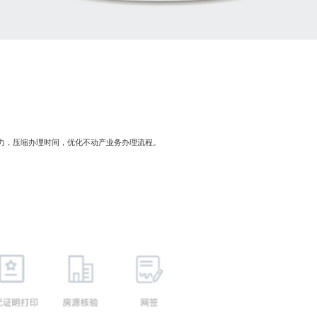
力，压缩办理时间，优化不动产业务办理流程。