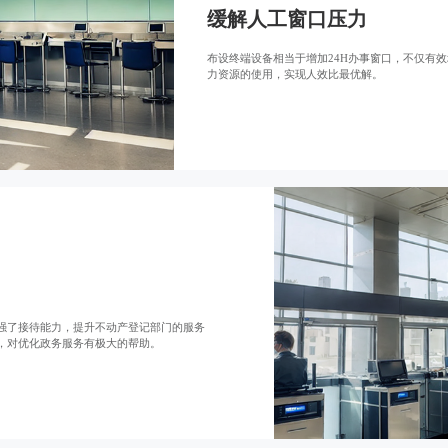
缓解人工窗口压力
布设终端设备相当于增加24H办事窗口，不仅有
力资源的使用，实现人效比最优解。
强了接待能力，提升不动产登记部门的服务
，对优化政务服务有极大的帮助。