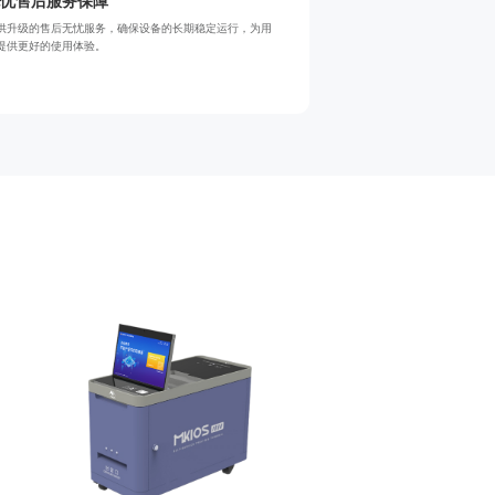
忧售后服务保障
供升级的售后无忧服务，确保设备的长期稳定运行，为用
提供更好的使用体验。