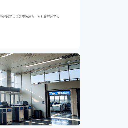
效地缓解了大厅客流的压力，同时还节约了人