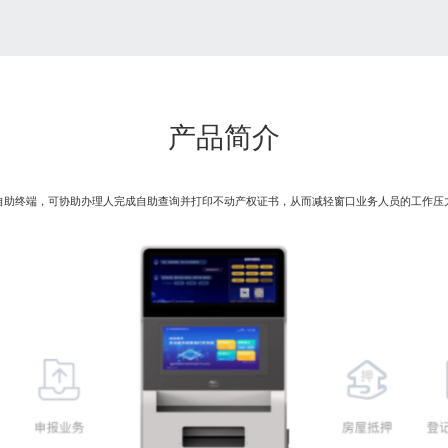
产品简介
自助终端，可协助办理人完成自助查询并打印不动产权证书，从而减轻窗口业务人员的工作压