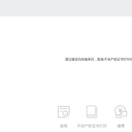
通过建设自助服务区，配备不动产权证书打印