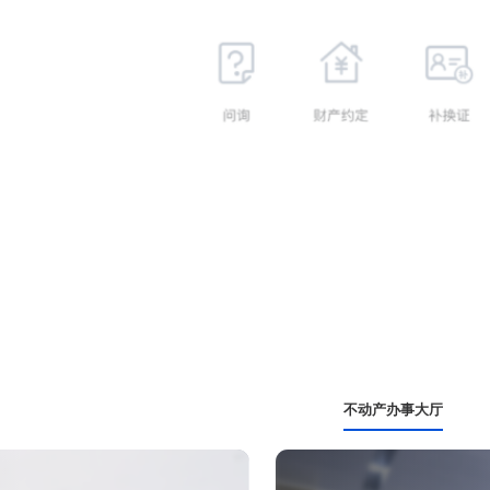
不动产办事大厅