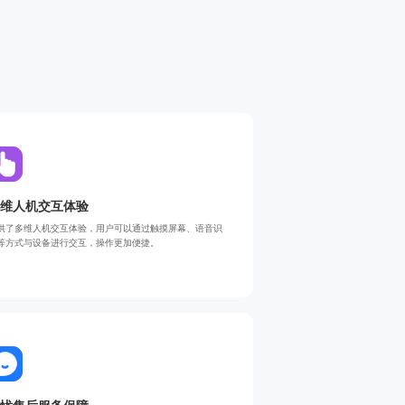
维人机交互体验
供了多维人机交互体验，用户可以通过触摸屏幕、语音识
等方式与设备进行交互，操作更加便捷。