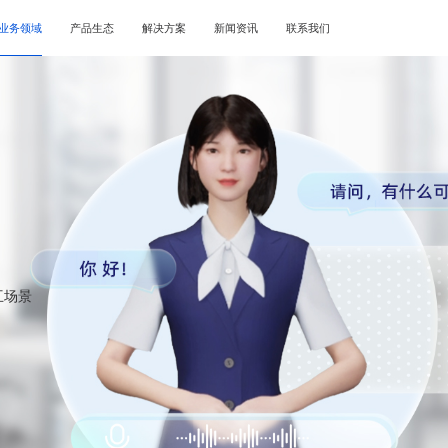
业务领域
产品生态
解决方案
新闻资讯
联系我们
互场景