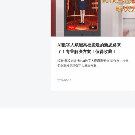
AI数字人赋能高校党建的新思路来
了！专业解决方案！值得收藏！
找准“高校党建”和“AI数字人应用场景”的契合点，打造
专业高校党建数字人解决方案。
2024-05-10