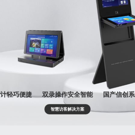
设计轻巧便捷
双录操作安全智能
国产信创系
智慧访客解决方案