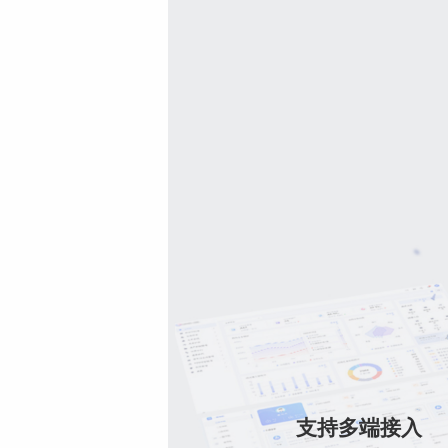
支持多端接入