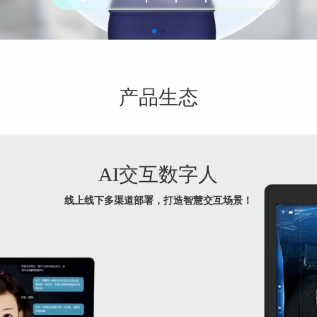
产品生态
AI交互数字人
线上线下多渠道部署，打造智慧交互场景！