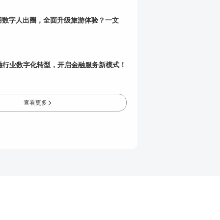
用数字人出圈，全面升级旅游体验？一文
金融行业数字化转型，开启金融服务新模式！
查看更多