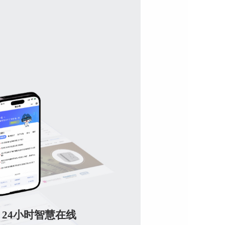
24小时智慧在线