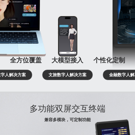
全方位覆盖
大模型接入
个性化定制
数字人解决方案
文旅数字人解决方案
金融数字人解
多功能双屏交互终端
兼容多模块，可定制功能