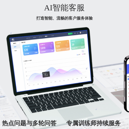
AI智能客服
打造智能、流畅的客户服务体验
热点问题与多轮问答
专属训练师持续服务