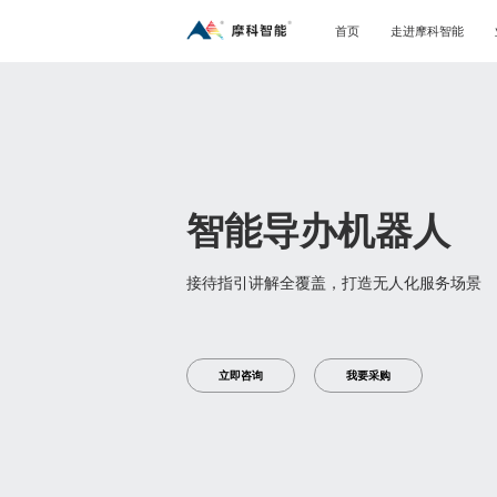
首页
走进摩科智能
智能导办机器人
接待指引讲解全覆盖，打造无人化服务场景
立即咨询
我要采购