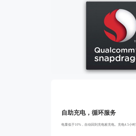
自助充电，循环服务
电量低于10%，自动回到充电桩充电。充电4.5小