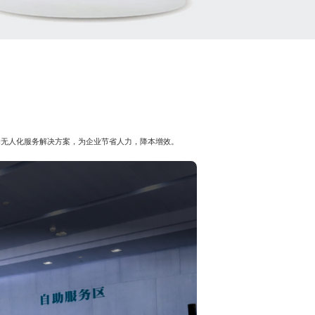
的无人化服务解决方案，为企业节省人力，降本增效。