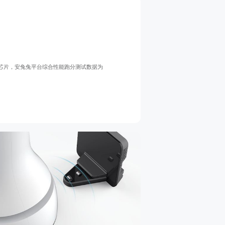
5芯片，安兔兔平台综合性能跑分测试数据为