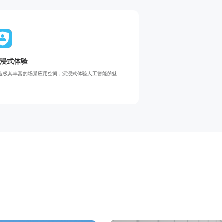
浸式体验
造极其丰富的场景应用空间，沉浸式体验人工智能的魅
。