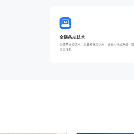
全链条AI技术
全链条语音技术、全感知视觉识别、机器人神经系统、
自主导航。