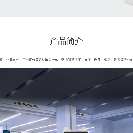
产品简介
答、业务导办、广告宣传等多功能为一体，致力智慧楼宇、展厅、政务、酒店、教育等行业