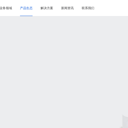
业务领域
产品生态
解决方案
新闻资讯
联系我们