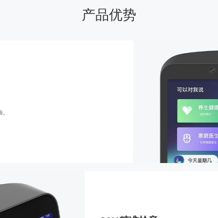
产品优势
验。