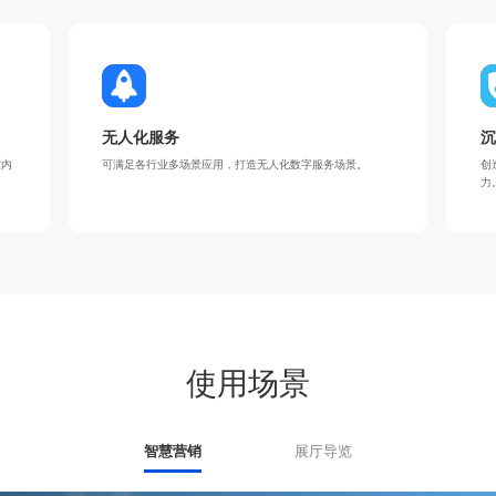
无人化服务
沉
室内
可满足各行业多场景应用，打造无人化数字服务场景。
创
力
使用场景
智慧营销
展厅导览