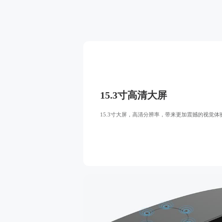
15.3寸高清大屏
15.3寸大屏，高清分辨率，带来更加震撼的视觉体