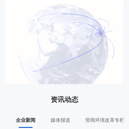
资讯动态
企业新闻
媒体报道
营商环境改革专栏