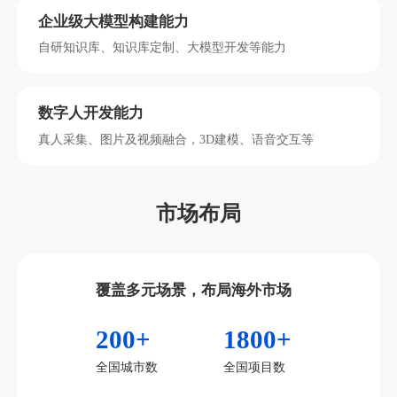
企业级大模型构建能力
自研知识库、知识库定制、大模型开发等能力
数字人开发能力
真人采集、图片及视频融合，3D建模、语音交互等
市场布局
覆盖多元场景，布局海外市场
200+
1800+
全国城市数
全国项目数