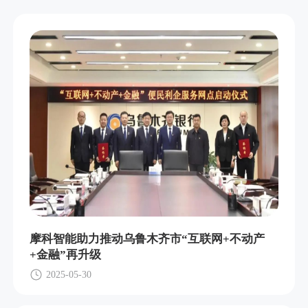
摩科智能助力推动乌鲁木齐市“互联网+不动产
+金融”再升级
2025-05-30