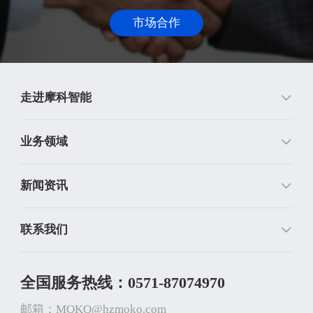
市场合作
走进摩科智能
业务领域
新闻资讯
联系我们
全国服务热线：0571-87074970
邮箱：MOKO@hzmoko.com