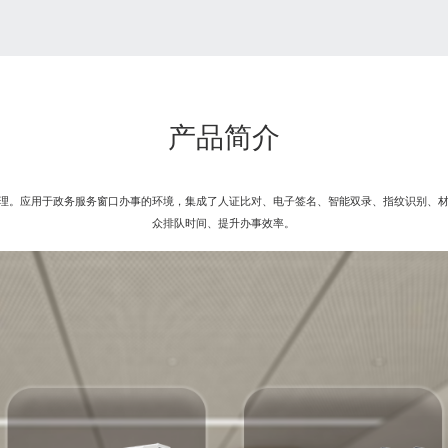
产品简介
理。应用于政务服务窗口办事的环境，集成了人证比对、电子签名、智能双录、指纹识别、
众排队时间、提升办事效率。