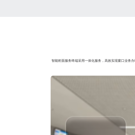
智能柜面服务终端采用一体化服务，高效实现窗口业务办