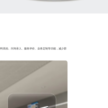
材料高拍、问询录入、服务评价、业务定制等功能，减少群