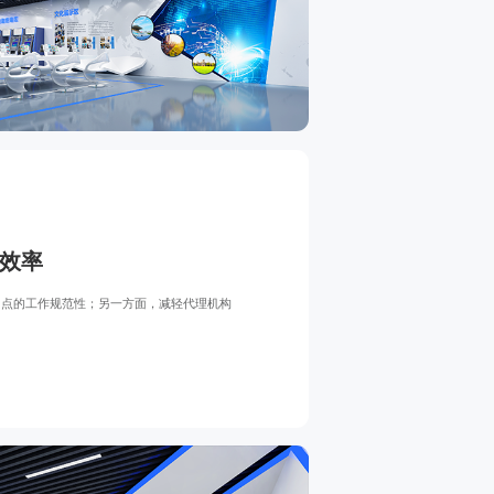
理效率
网点的工作规范性；另一方面，减轻代理机构