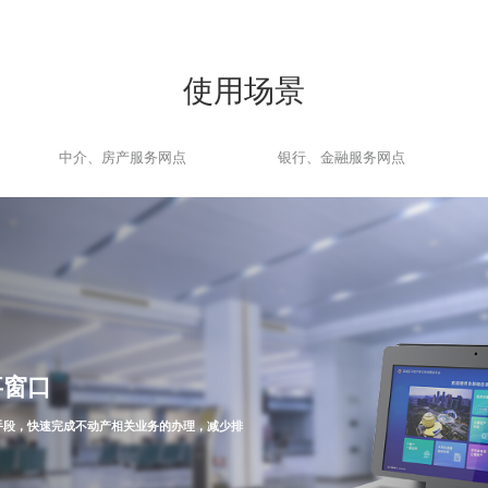
使用场景
中介、房产服务网点
银行、金融服务网点
事窗口
手段，快速完成不动产相关业务的办理，减少排