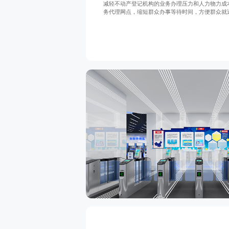
减轻不动产登记机构的业务办理压力和人力物力成
务代理网点，缩短群众办事等待时间，方便群众就