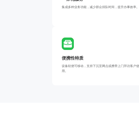
集成多种业务功能，减少群众排队时间，提升办事效率
便携性特质
设备轻便可移动，支持下沉至网点或携带上门拜访客户
用。